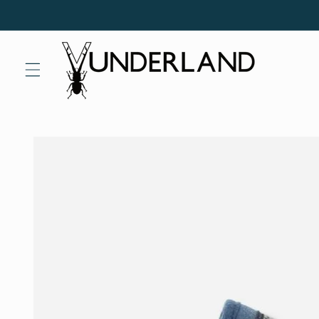
Direkt
zum
Inhalt
Zu
Produktinformationen
springen