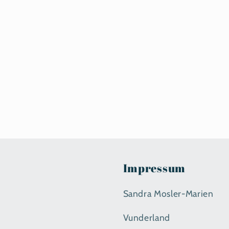
Impressum
Sandra Mosler-Marien
Vunderland