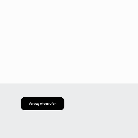
Vertrag widerrufen