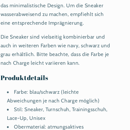
das minimalistische Design. Um die Sneaker
wasserabweisend zu machen, empfiehlt sich
eine entsprechende Imprägnierung.
Die Sneaker sind vielseitig kombinierbar und
auch in weiteren Farben wie navy, schwarz und
grau erhältlich. Bitte beachte, dass die Farbe je
nach Charge leicht variieren kann.
Produktdetails
Farbe: blau/schwarz (leichte
Abweichungen je nach Charge möglich)
Stil: Sneaker, Turnschuh, Trainingsschuh,
Lace-Up, Unisex
Obermaterial: atmungsaktives