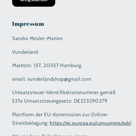
Vertrag widerrufen
Impressum
Sandra Mosler-Marien
Vunderland
Marktstr. 137, 20357 Hamburg
email: vunderlandshop@gmail.com
Umsatzsteuer-Identifikationsnummer gemäß
§27a Umsatzsteuergesetz: DE223290279
Plattform der EU-Kommission zur Online-
Streitbeilegung:
https://ec.europa.eu/consumers/odr/