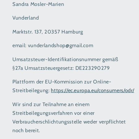
Sandra Mosler-Marien
Vunderland
Marktstr. 137, 20357 Hamburg
email: vunderlandshop@gmail.com
Umsatzsteuer-Identifikationsnummer gemäß
§27a Umsatzsteuergesetz: DE223290279
Plattform der EU-Kommission zur Online-
Streitbeilegung:
https://ec.europa.eu/consumers/odr/
Wir sind zur Teilnahme an einem
Streitbeilegungsverfahren vor einer
Verbraucherschlichtungsstelle weder verpflichtet
noch bereit.