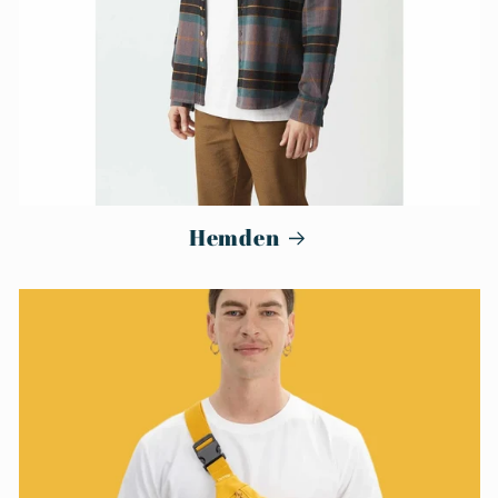
Hemden