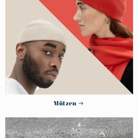
Mützen