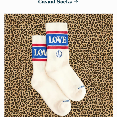
Casual Socks