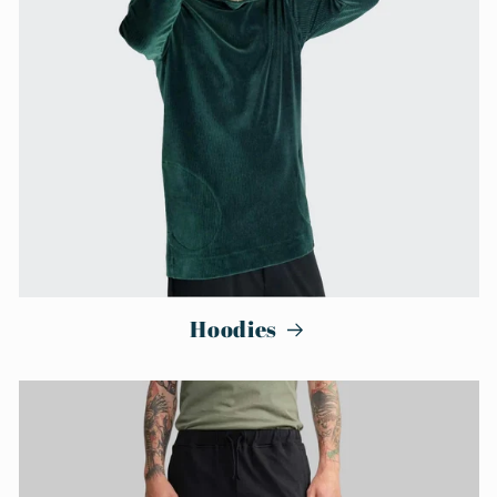
Hoodies