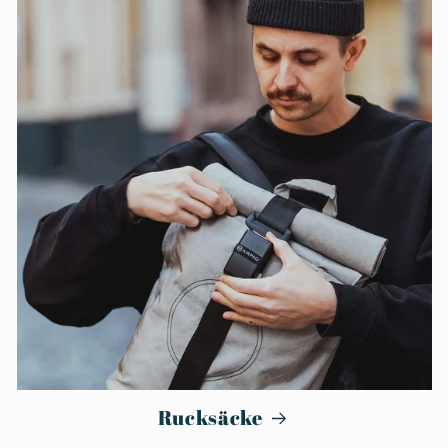
Rucksäcke