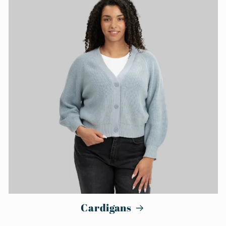
Cardigans