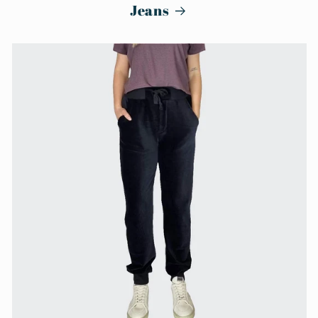
Jeans