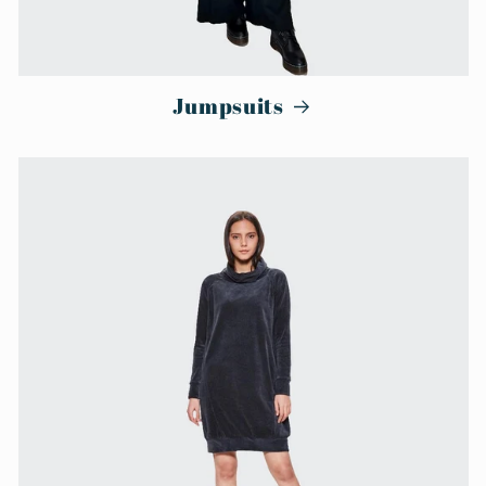
Jumpsuits