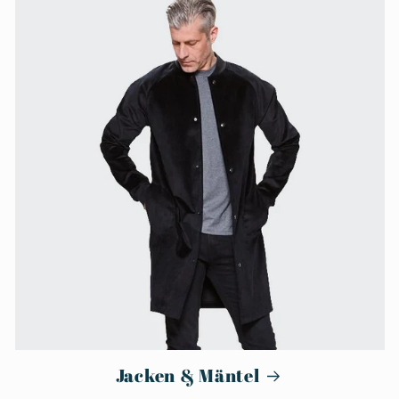
Jacken & Mäntel