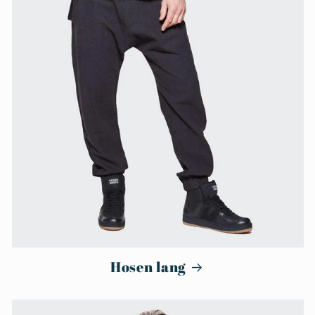
Hosen lang