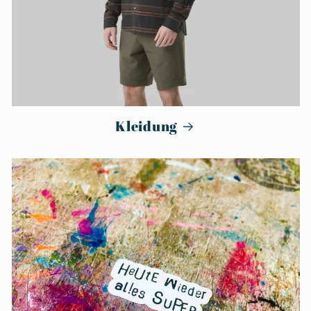
Kleidung