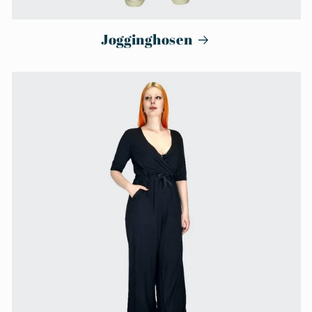
Jogginghosen