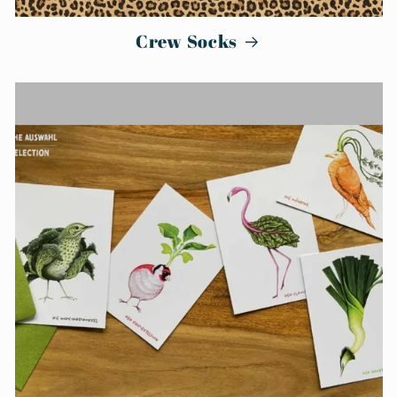
Crew Socks