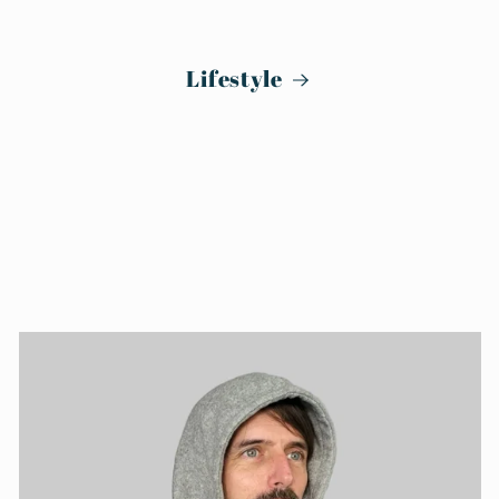
Lifestyle