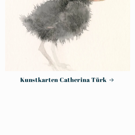
Kunstkarten Catherina Türk