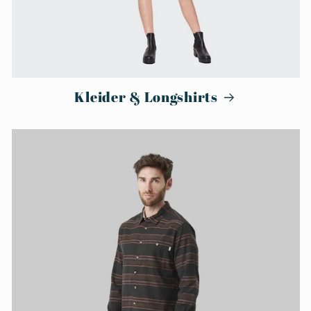
Kleider & Longshirts