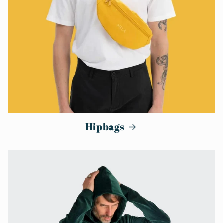
Hipbags