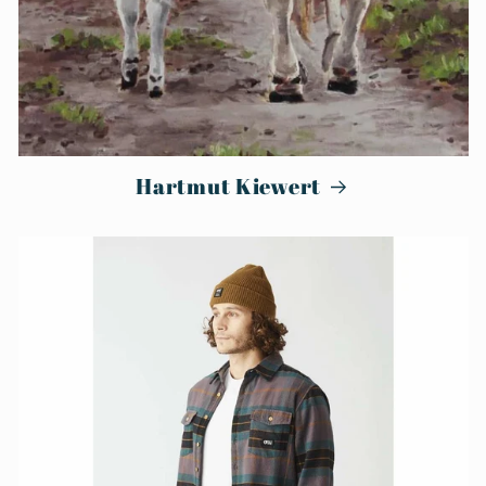
Hartmut Kiewert