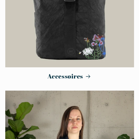
Accessoires