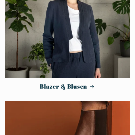
Blazer & Blusen