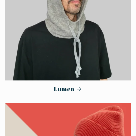
Lumen