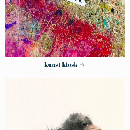
kunst kiosk