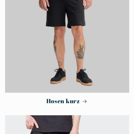
Hosen kurz