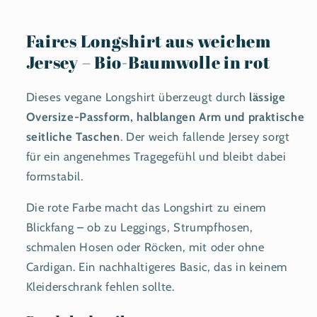
Faires Longshirt aus weichem
Jersey – Bio-Baumwolle in rot
Dieses vegane Longshirt überzeugt durch
lässige
Oversize-Passform, halblangen Arm und praktische
seitliche Taschen
. Der weich fallende Jersey sorgt
für ein angenehmes Tragegefühl und bleibt dabei
formstabil.
Die rote Farbe macht das Longshirt zu einem
Blickfang – ob zu Leggings, Strumpfhosen,
schmalen Hosen oder Röcken, mit oder ohne
Cardigan. Ein nachhaltigeres Basic, das in keinem
Kleiderschrank fehlen sollte.