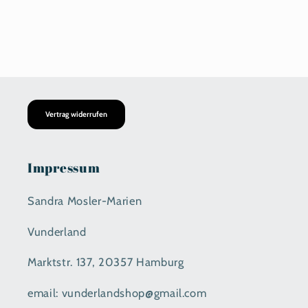
Vertrag widerrufen
Impressum
Sandra Mosler-Marien
Vunderland
Marktstr. 137, 20357 Hamburg
email: vunderlandshop@gmail.com