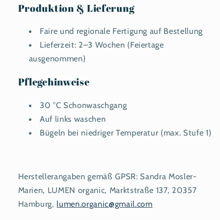
Produktion & Lieferung
Faire und regionale Fertigung auf Bestellung
Lieferzeit: 2–3 Wochen (Feiertage
ausgenommen)
Pflegehinweise
30 °C Schonwaschgang
Auf links waschen
Bügeln bei niedriger Temperatur (max. Stufe 1)
Herstellerangaben gemäß GPSR: Sandra Mosler-
Marien, LUMEN organic, Marktstraße 137, 20357
Hamburg,
lumen.organic@gmail.com