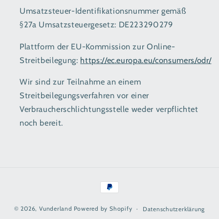
Umsatzsteuer-Identifikationsnummer gemäß
§27a Umsatzsteuergesetz: DE223290279
Plattform der EU-Kommission zur Online-
Streitbeilegung:
https://ec.europa.eu/consumers/odr/
Wir sind zur Teilnahme an einem
Streitbeilegungsverfahren vor einer
Verbraucherschlichtungsstelle weder verpflichtet
noch bereit.
Zahlungsmethoden
© 2026,
Vunderland
Powered by Shopify
Datenschutzerklärung