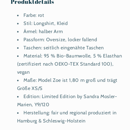
Produktdetails
Farbe: rot
Stil: Longshirt, Kleid
Ärmel: halber Arm
Passform: Oversize, locker fallend
Taschen: seitlich eingenähte Taschen
Material: 95 % Bio-Baumwolle, 5 % Elasthan
(zertifiziert nach OEKO-TEX Standard 100),
vegan
Maße: Model Zoe ist 1,80 m groß und trägt
Größe XS/S
Edition: Limited Edition by Sandra Mosler-
Marien, Y9/120
Herstellung: fair und regional produziert in
Hamburg & Schleswig-Holstein