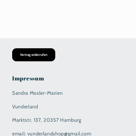
Vertrag widerrufen
Impressum
Sandra Mosler-Marien
Vunderland
Marktstr. 137, 20357 Hamburg
email: vunderlandshop@gmail.com