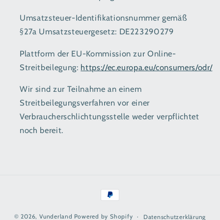
Umsatzsteuer-Identifikationsnummer gemäß
§27a Umsatzsteuergesetz: DE223290279
Plattform der EU-Kommission zur Online-
Streitbeilegung:
https://ec.europa.eu/consumers/odr/
Wir sind zur Teilnahme an einem
Streitbeilegungsverfahren vor einer
Verbraucherschlichtungsstelle weder verpflichtet
noch bereit.
Zahlungsmethoden
© 2026,
Vunderland
Powered by Shopify
Datenschutzerklärung