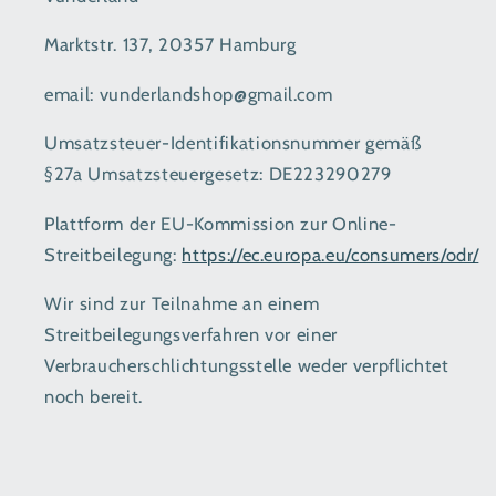
Marktstr. 137, 20357 Hamburg
email: vunderlandshop@gmail.com
Umsatzsteuer-Identifikationsnummer gemäß
§27a Umsatzsteuergesetz: DE223290279
Plattform der EU-Kommission zur Online-
Streitbeilegung:
https://ec.europa.eu/consumers/odr/
Wir sind zur Teilnahme an einem
Streitbeilegungsverfahren vor einer
Verbraucherschlichtungsstelle weder verpflichtet
noch bereit.