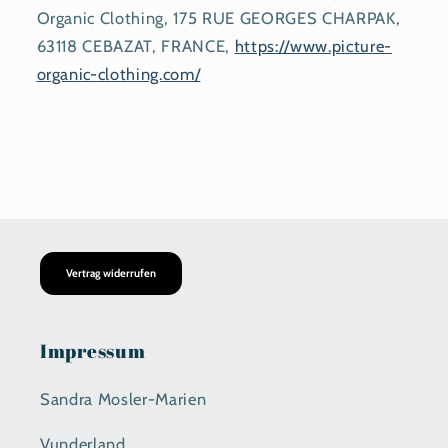
Organic Clothing, 175 RUE GEORGES CHARPAK,
63118 CEBAZAT, FRANCE,
https://www.picture-
organic-clothing.com/
Vertrag widerrufen
Impressum
Sandra Mosler-Marien
Vunderland